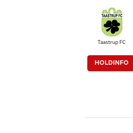
Taastrup FC
HOLDINFO