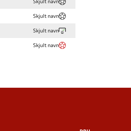
Skjult navn
Skjult navn
Skjult navn
Skjult navn