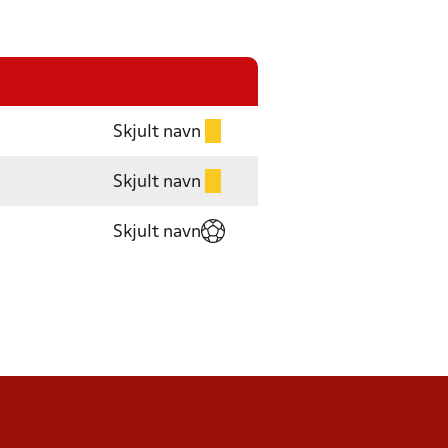
Skjult navn
Skjult navn
Skjult navn