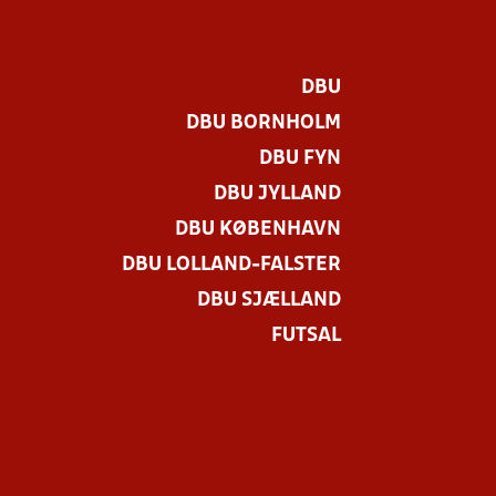
DBU
DBU BORNHOLM
DBU FYN
DBU JYLLAND
DBU KØBENHAVN
DBU LOLLAND-FALSTER
DBU SJÆLLAND
FUTSAL