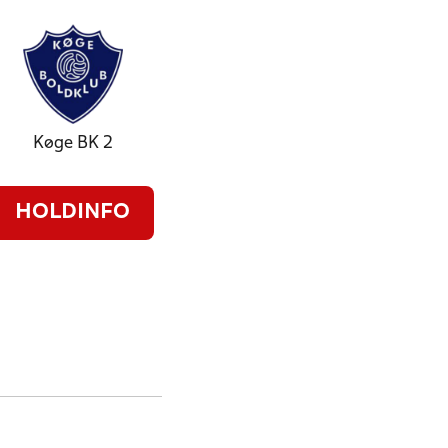
Køge BK 2
HOLDINFO