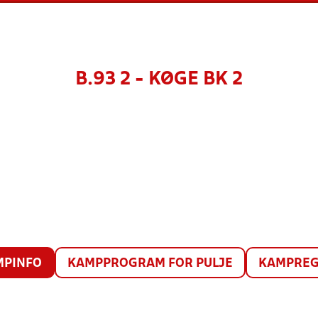
B.93 2 - KØGE BK 2
MPINFO
KAMPPROGRAM FOR PULJE
KAMPREG