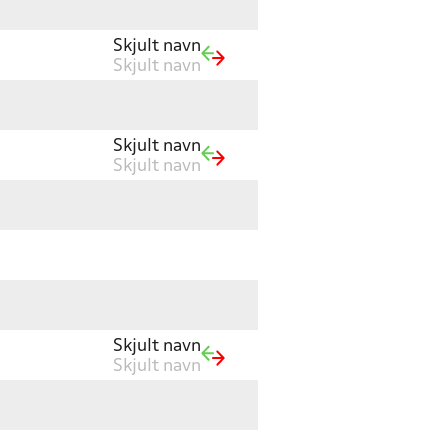
Skjult navn
Skjult navn
Skjult navn
Skjult navn
Skjult navn
Skjult navn