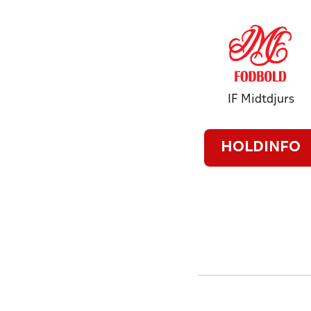
IF Midtdjurs
HOLDINFO