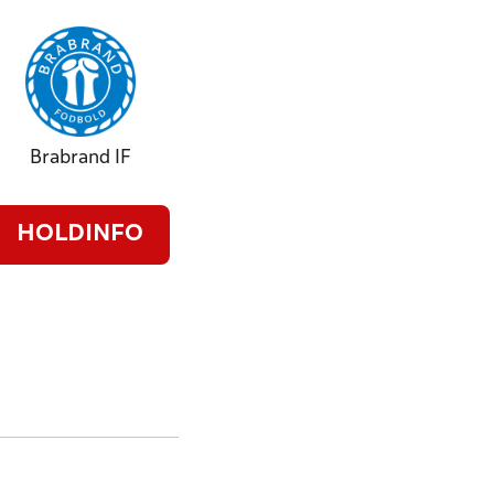
Brabrand IF
HOLDINFO