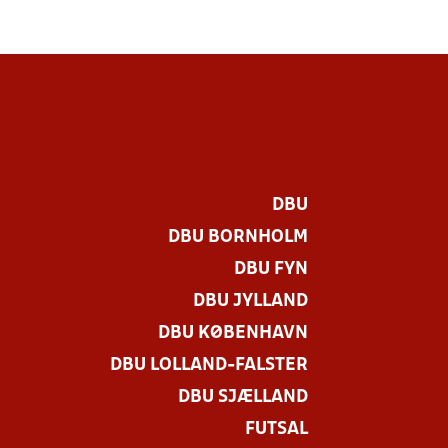
DBU
DBU BORNHOLM
DBU FYN
DBU JYLLAND
DBU KØBENHAVN
DBU LOLLAND-FALSTER
DBU SJÆLLAND
FUTSAL