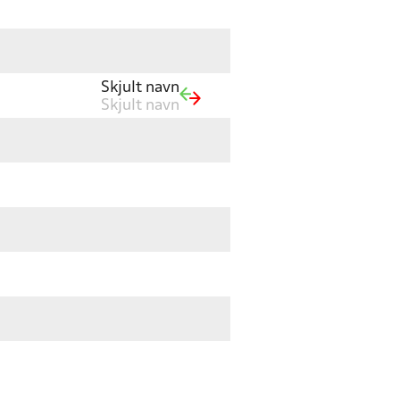
Skjult navn
Skjult navn