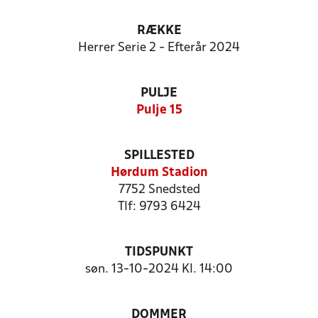
RÆKKE
Herrer Serie 2 - Efterår 2024
PULJE
Pulje 15
SPILLESTED
Hørdum Stadion
7752 Snedsted
Tlf: 9793 6424
TIDSPUNKT
søn. 13-10-2024 Kl. 14:00
DOMMER