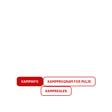
KAMPINFO
KAMPPROGRAM FOR PULJE
KAMPREGLER