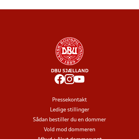
DBU SJÆLLAND
Pressekontakt
Ledige stillinger
Sådan bestiller du en dommer
Vold mod dommeren