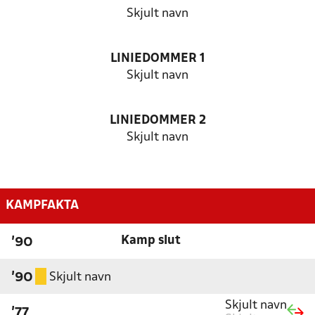
Skjult navn
LINIEDOMMER 1
Skjult navn
LINIEDOMMER 2
Skjult navn
KAMPFAKTA
Kamp slut
'90
Skjult navn
'90
Skjult navn
'77