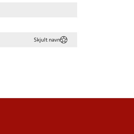
Skjult navn