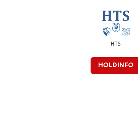
HTS
HOLDINFO