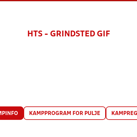
HTS - GRINDSTED GIF
MPINFO
KAMPPROGRAM FOR PULJE
KAMPREG