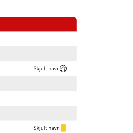
Skjult navn
Skjult navn