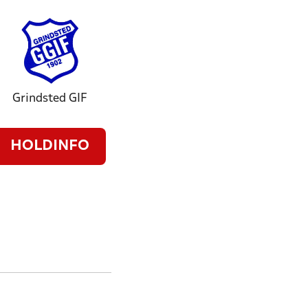
Grindsted GIF
HOLDINFO