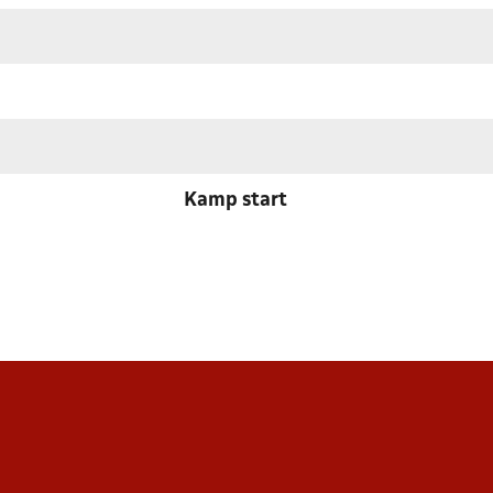
Kamp start