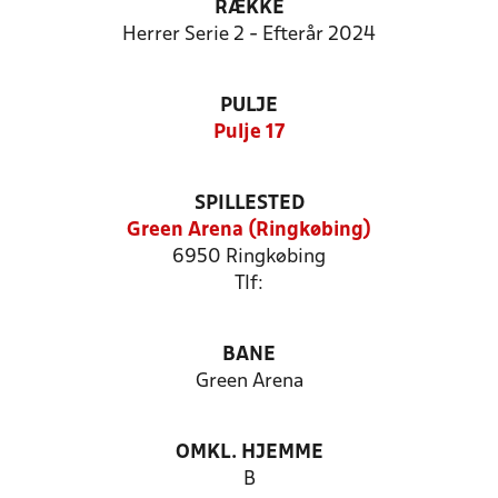
RÆKKE
Herrer Serie 2 - Efterår 2024
PULJE
Pulje 17
SPILLESTED
Green Arena (Ringkøbing)
6950 Ringkøbing
Tlf:
BANE
Green Arena
OMKL. HJEMME
B