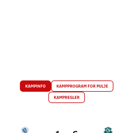
KAMPINFO
KAMPPROGRAM FOR PULJE
KAMPREGLER