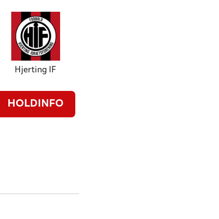
Hjerting IF
HOLDINFO