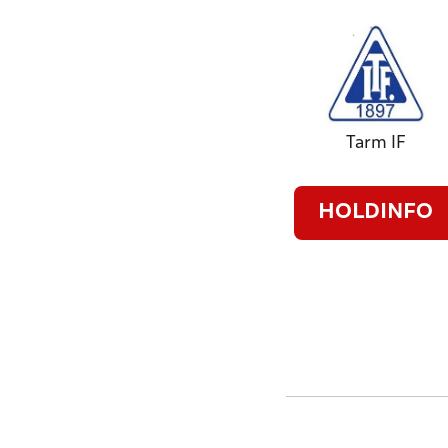
Tarm IF
HOLDINFO