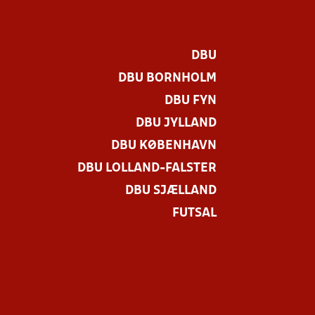
DBU
DBU BORNHOLM
DBU FYN
DBU JYLLAND
DBU KØBENHAVN
DBU LOLLAND-FALSTER
DBU SJÆLLAND
FUTSAL