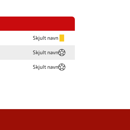
Skjult navn
Skjult navn
Skjult navn