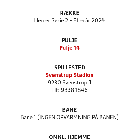
RÆKKE
Herrer Serie 2 - Efterår 2024
PULJE
Pulje 14
SPILLESTED
Svenstrup Stadion
9230 Svenstrup J
Tlf: 9838 1846
BANE
Bane 1 (INGEN OPVARMNING PÅ BANEN)
OMKL. HJEMME