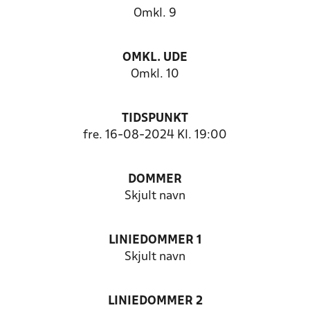
Omkl. 9
OMKL. UDE
Omkl. 10
TIDSPUNKT
fre. 16-08-2024 Kl. 19:00
DOMMER
Skjult navn
LINIEDOMMER 1
Skjult navn
LINIEDOMMER 2