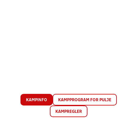
KAMPINFO
KAMPPROGRAM FOR PULJE
KAMPREGLER