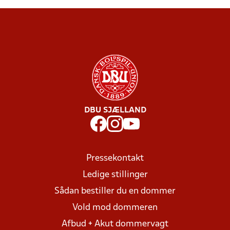
DBU SJÆLLAND
Pressekontakt
Ledige stillinger
Sådan bestiller du en dommer
Vold mod dommeren
Afbud + Akut dommervagt