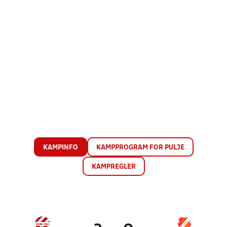
KAMPINFO
KAMPPROGRAM FOR PULJE
KAMPREGLER