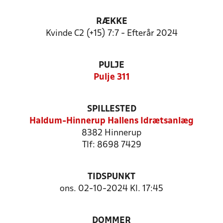
RÆKKE
Kvinde C2 (+15) 7:7 - Efterår 2024
PULJE
Pulje 311
SPILLESTED
Haldum-Hinnerup Hallens Idrætsanlæg
8382 Hinnerup
Tlf: 8698 7429
TIDSPUNKT
ons. 02-10-2024 Kl. 17:45
DOMMER