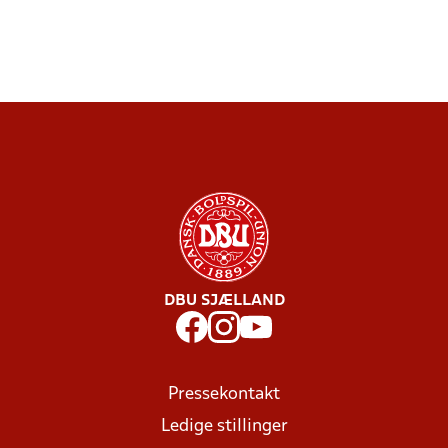
DBU SJÆLLAND
Pressekontakt
Ledige stillinger