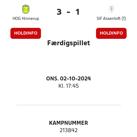
3
-
1
HOG Hinnerup
SIF Assentoft (1)
HOLDINFO
HOLDINFO
Færdigspillet
ONS. 02-10-2024
Kl. 17:45
KAMPNUMMER
213842