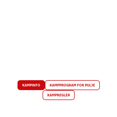
KAMPINFO
KAMPPROGRAM FOR PULJE
KAMPREGLER