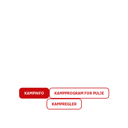
KAMPINFO
KAMPPROGRAM FOR PULJE
KAMPREGLER