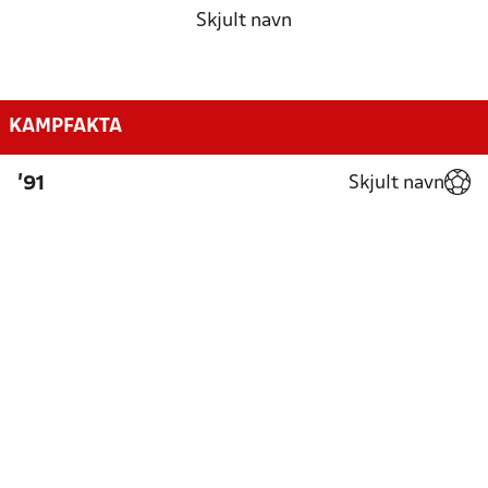
Skjult navn
KAMPFAKTA
Skjult navn
'91