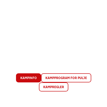
KAMPINFO
KAMPPROGRAM FOR PULJE
KAMPREGLER