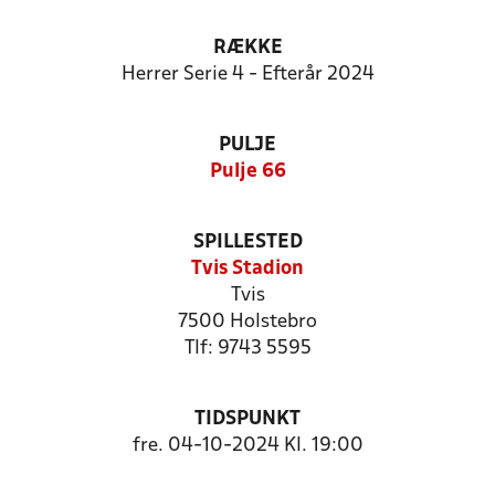
RÆKKE
Herrer Serie 4 - Efterår 2024
PULJE
Pulje 66
SPILLESTED
Tvis Stadion
Tvis
7500 Holstebro
Tlf: 9743 5595
TIDSPUNKT
fre. 04-10-2024 Kl. 19:00