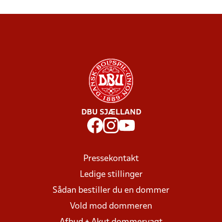
DBU SJÆLLAND
Pressekontakt
Ledige stillinger
Sådan bestiller du en dommer
Vold mod dommeren