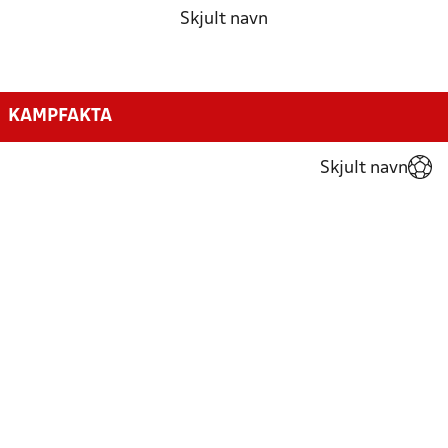
Skjult navn
KAMPFAKTA
Skjult navn