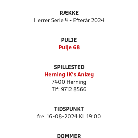
RÆKKE
Herrer Serie 4 - Efterår 2024
PULJE
Pulje 68
SPILLESTED
Herning IK's Anlæg
7400 Herning
Tlf: 9712 8566
TIDSPUNKT
fre. 16-08-2024 Kl. 19:00
DOMMER