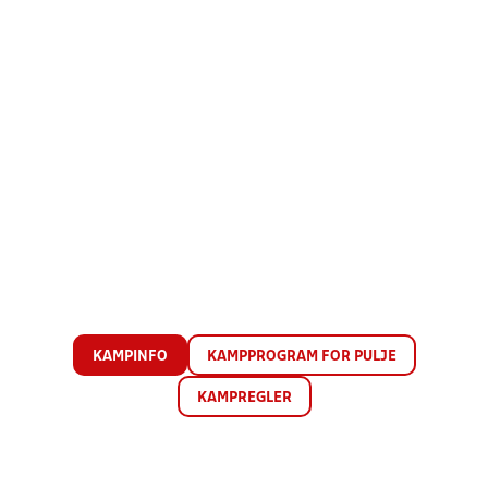
KAMPINFO
KAMPPROGRAM FOR PULJE
KAMPREGLER