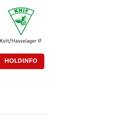
Kolt/Hasselager IF
HOLDINFO