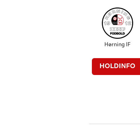
Hørning IF
HOLDINFO