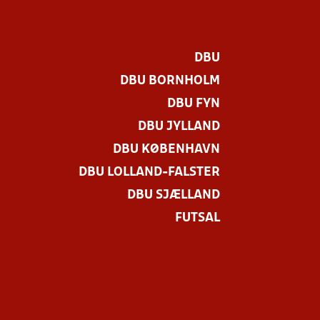
DBU
DBU BORNHOLM
DBU FYN
DBU JYLLAND
DBU KØBENHAVN
DBU LOLLAND-FALSTER
DBU SJÆLLAND
FUTSAL