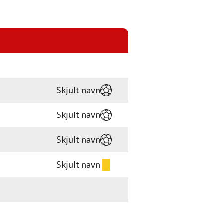
Skjult navn
Skjult navn
Skjult navn
Skjult navn