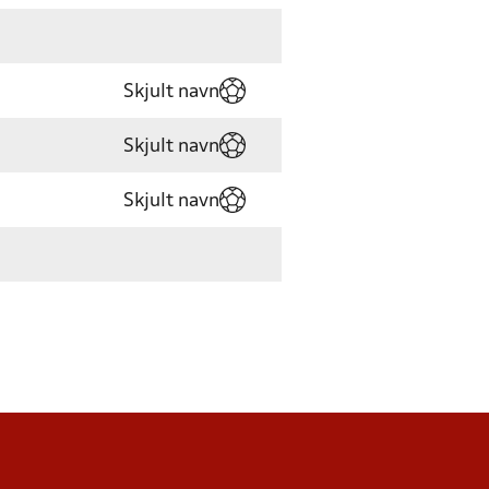
Skjult navn
Skjult navn
Skjult navn