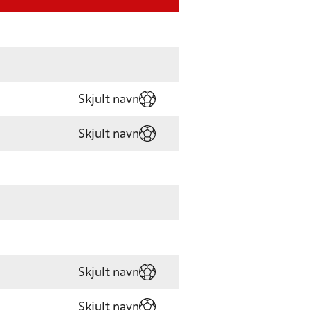
Skjult navn
Skjult navn
Skjult navn
Skjult navn