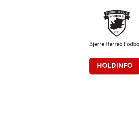
Bjerre Herred Fodbo
HOLDINFO