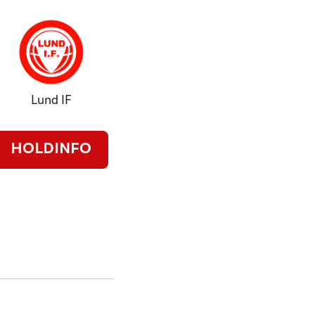
Lund IF
HOLDINFO