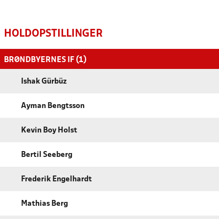
HOLDOPSTILLINGER
BRØNDBYERNES IF (1)
Ishak Gürbüz
Ayman Bengtsson
Kevin Boy Holst
Bertil Seeberg
Frederik Engelhardt
Mathias Berg