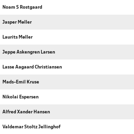
Noam S Rostgaard
Jasper Møller
Laurits Møller
Jeppe Askengren Larsen
Lasse Aagaard Christiansen
Mads-Emil Kruse
Nikolai Espersen
Alfred Xander Hansen
Valdemar Stoltz Jellinghof