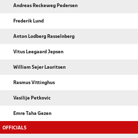
Andreas Reckeweg Pedersen
Frederik Lund
Anton Lodberg Rasselnberg
Vitus Leegaard Jepsen
William Sejer Lauritsen
Rasmus Vittinghus
Vasilije Petkovic
Emre Taha Gezen
OFFICIALS