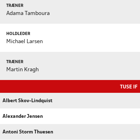
TRÆNER
Adama Tamboura
HOLDLEDER
Michael Larsen
TRÆNER
Martin Kragh
TUSE IF
Albert Skov-Lindquist
Alexander Jensen
Antoni Storm Thuesen