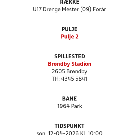
RÆKKE
U17 Drenge Mester (09) Forår
PULJE
Pulje 2
SPILLESTED
Brøndby Stadion
2605 Brøndby
Tlf: 4345 5841
BANE
1964 Park
TIDSPUNKT
søn. 12-04-2026 Kl. 10:00