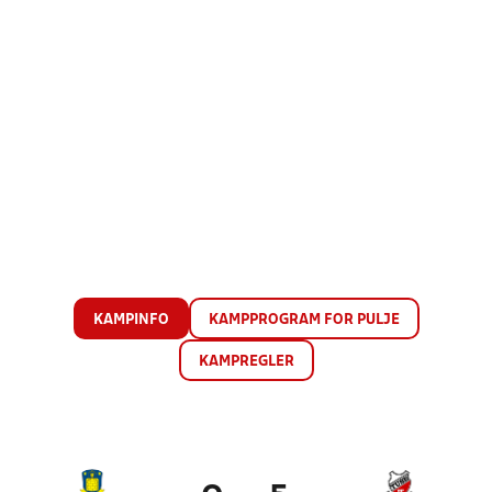
KAMPINFO
KAMPPROGRAM FOR PULJE
KAMPREGLER