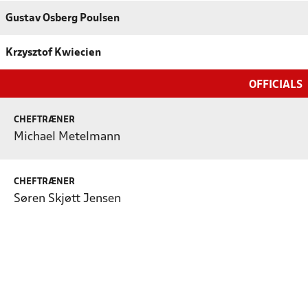
Gustav Osberg Poulsen
Krzysztof Kwiecien
OFFICIALS
CHEFTRÆNER
Michael Metelmann
CHEFTRÆNER
Søren Skjøtt Jensen