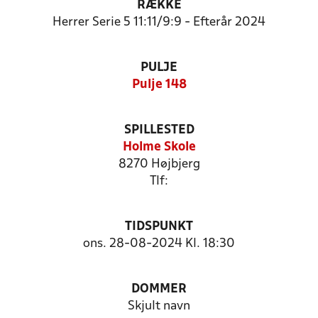
RÆKKE
Herrer Serie 5 11:11/9:9 - Efterår 2024
PULJE
Pulje 148
SPILLESTED
Holme Skole
8270 Højbjerg
Tlf:
TIDSPUNKT
ons. 28-08-2024 Kl. 18:30
DOMMER
Skjult navn