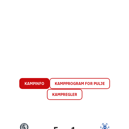
KAMPINFO
KAMPPROGRAM FOR PULJE
KAMPREGLER