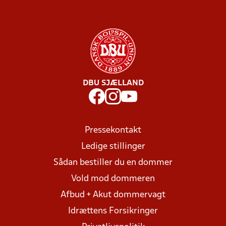
DBU SJÆLLAND
Pressekontakt
Ledige stillinger
Sådan bestiller du en dommer
Vold mod dommeren
Afbud + Akut dommervagt
Idrættens Forsikringer