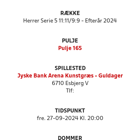
RÆKKE
Herrer Serie 5 11:11/9:9 - Efterår 2024
PULJE
Pulje 165
SPILLESTED
Jyske Bank Arena Kunstgræs - Guldager
6710 Esbjerg V
Tlf:
TIDSPUNKT
fre. 27-09-2024 Kl. 20:00
DOMMER