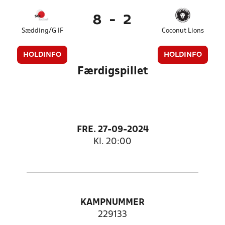
8
-
2
Sædding/G IF
Coconut Lions
HOLDINFO
HOLDINFO
Færdigspillet
FRE. 27-09-2024
Kl. 20:00
KAMPNUMMER
229133