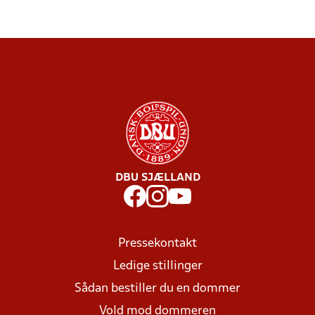
DBU SJÆLLAND
Pressekontakt
Ledige stillinger
Sådan bestiller du en dommer
Vold mod dommeren