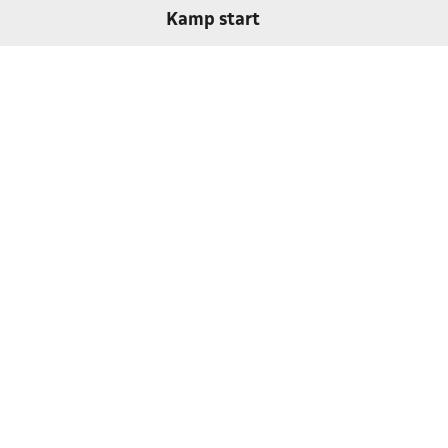
Kamp start