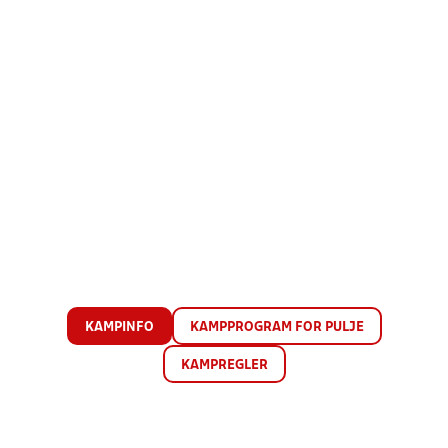
KAMPINFO
KAMPPROGRAM FOR PULJE
KAMPREGLER