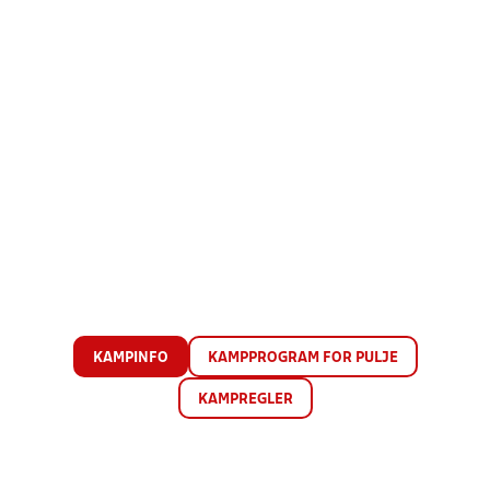
KAMPINFO
KAMPPROGRAM FOR PULJE
KAMPREGLER