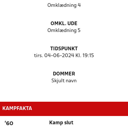
Omklædning 4
OMKL. UDE
Omklædning 5
TIDSPUNKT
tirs. 04-06-2024 Kl. 19:15
DOMMER
Skjult navn
KAMPFAKTA
Kamp slut
'60