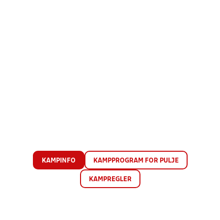
KAMPINFO
KAMPPROGRAM FOR PULJE
KAMPREGLER