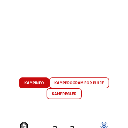
KAMPINFO
KAMPPROGRAM FOR PULJE
KAMPREGLER