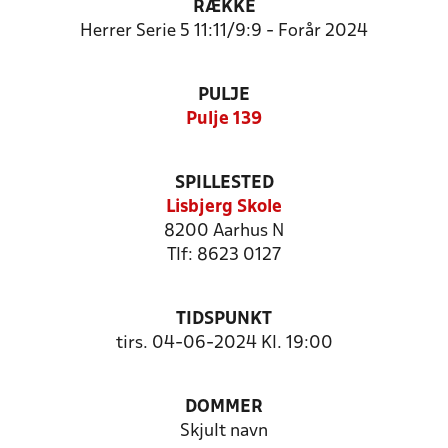
RÆKKE
Herrer Serie 5 11:11/9:9 - Forår 2024
PULJE
Pulje 139
SPILLESTED
Lisbjerg Skole
8200 Aarhus N
Tlf: 8623 0127
TIDSPUNKT
tirs. 04-06-2024 Kl. 19:00
DOMMER
Skjult navn