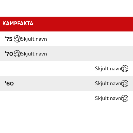
KAMPFAKTA
Skjult navn
'75
Skjult navn
'70
Skjult navn
Skjult navn
'60
Skjult navn