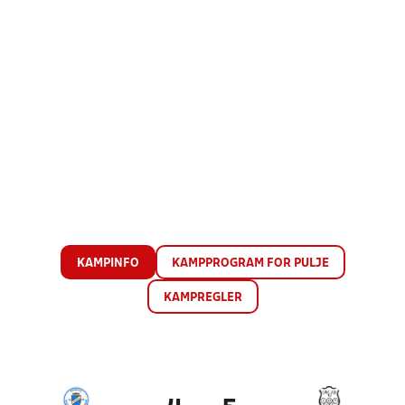
KAMPINFO
KAMPPROGRAM FOR PULJE
KAMPREGLER