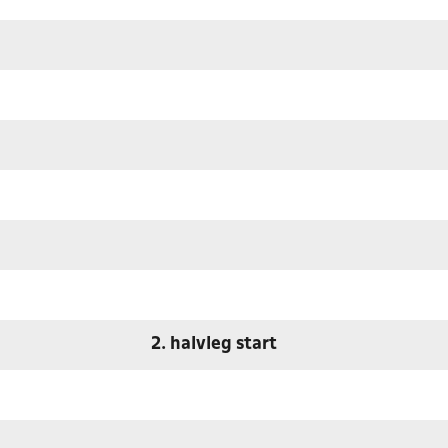
2. halvleg start