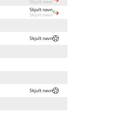
Skjult navn
Skjult navn
Skjult navn
Skjult navn
Skjult navn