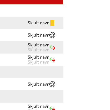
Skjult navn
Skjult navn
Skjult navn
Skjult navn
Skjult navn
Skjult navn
Skjult navn
Skjult navn