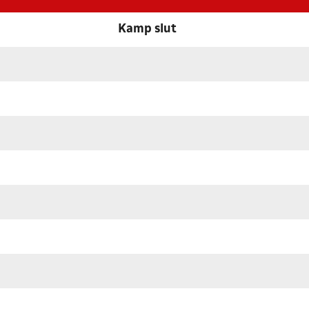
Kamp slut