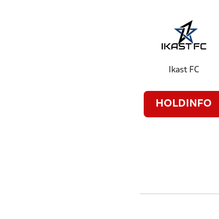
Ikast FC
HOLDINFO