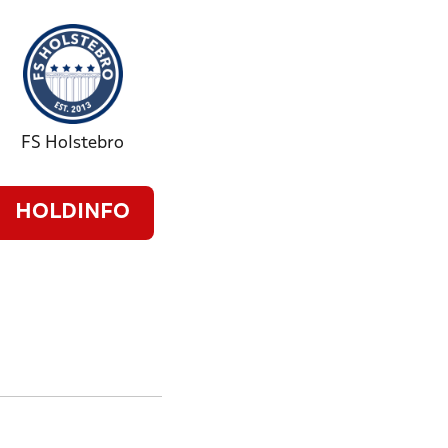
FS Holstebro
HOLDINFO