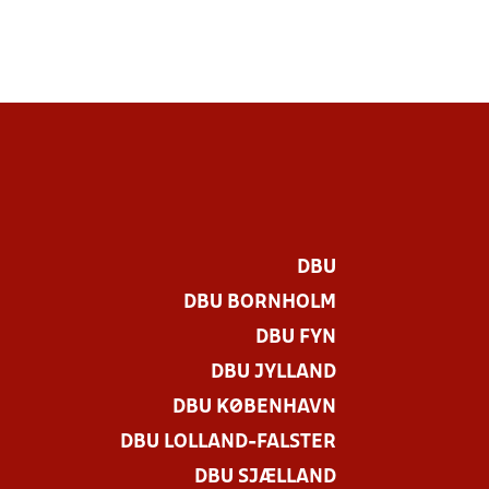
DBU
DBU BORNHOLM
DBU FYN
DBU JYLLAND
DBU KØBENHAVN
DBU LOLLAND-FALSTER
DBU SJÆLLAND