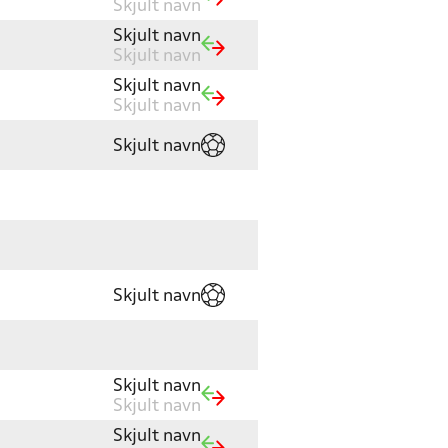
Skjult navn
Skjult navn
Skjult navn
Skjult navn
Skjult navn
Skjult navn
Skjult navn
Skjult navn
Skjult navn
Skjult navn