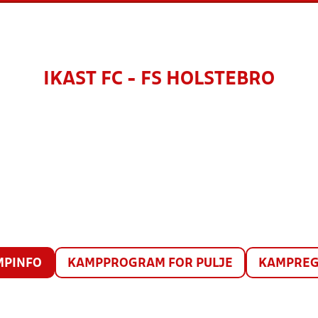
IKAST FC - FS HOLSTEBRO
MPINFO
KAMPPROGRAM FOR PULJE
KAMPREG