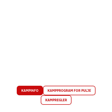
KAMPINFO
KAMPPROGRAM FOR PULJE
KAMPREGLER