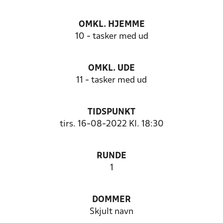
OMKL. HJEMME
10 - tasker med ud
OMKL. UDE
11 - tasker med ud
TIDSPUNKT
tirs. 16-08-2022 Kl. 18:30
RUNDE
1
DOMMER
Skjult navn