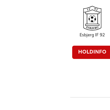
Esbjerg IF 92
HOLDINFO