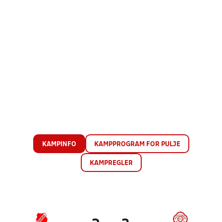
KAMPINFO
KAMPPROGRAM FOR PULJE
KAMPREGLER