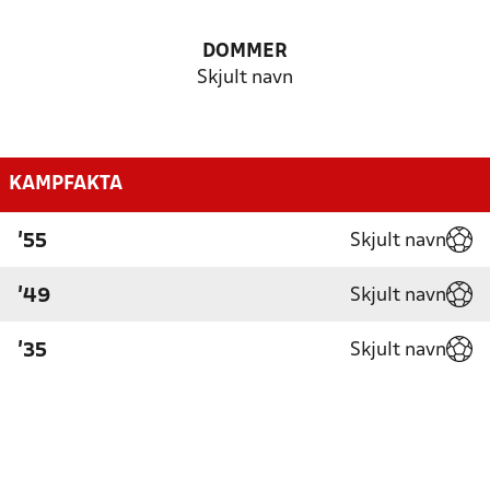
DOMMER
Skjult navn
KAMPFAKTA
Skjult navn
'55
Skjult navn
'49
Skjult navn
'35