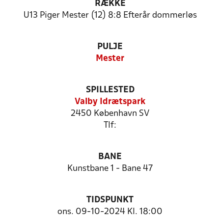
RÆKKE
U13 Piger Mester (12) 8:8 Efterår dommerløs
PULJE
Mester
SPILLESTED
Valby Idrætspark
2450 København SV
Tlf:
BANE
Kunstbane 1 - Bane 47
TIDSPUNKT
ons. 09-10-2024 Kl. 18:00