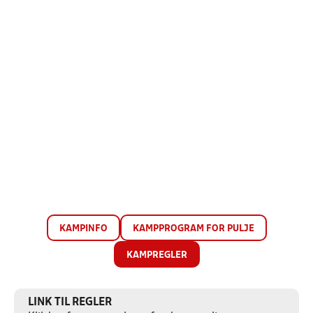
KAMPINFO
KAMPPROGRAM FOR PULJE
KAMPREGLER
LINK TIL REGLER