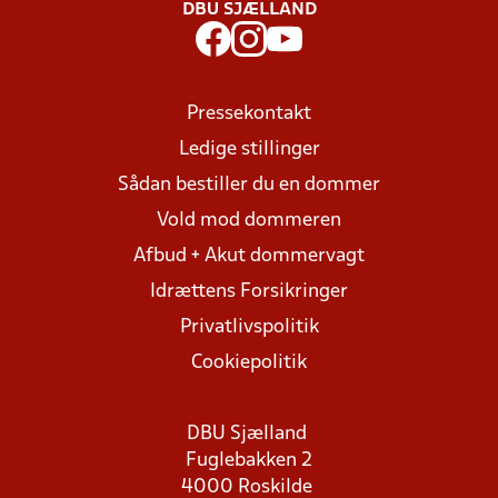
DBU SJÆLLAND
Pressekontakt
Ledige stillinger
Sådan bestiller du en dommer
Vold mod dommeren
Afbud + Akut dommervagt
Idrættens Forsikringer
Privatlivspolitik
Cookiepolitik
DBU Sjælland
Fuglebakken 2
4000 Roskilde