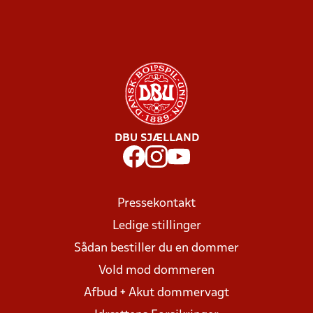
DBU SJÆLLAND
Pressekontakt
Ledige stillinger
Sådan bestiller du en dommer
Vold mod dommeren
Afbud + Akut dommervagt