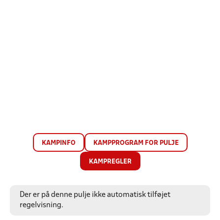
KAMPINFO
KAMPPROGRAM FOR PULJE
KAMPREGLER
Der er på denne pulje ikke automatisk tilføjet
regelvisning.