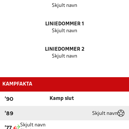
Skjult navn
LINIEDOMMER 1
Skjult navn
LINIEDOMMER 2
Skjult navn
KAMPFAKTA
Kamp slut
'90
Skjult navn
'89
Skjult navn
'77