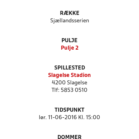
RÆKKE
Sjællandsserien
PULJE
Pulje 2
SPILLESTED
Slagelse Stadion
4200 Slagelse
Tlf: 5853 0510
TIDSPUNKT
lør. 11-06-2016 Kl. 15:00
DOMMER