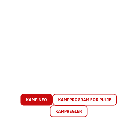
KAMPINFO
KAMPPROGRAM FOR PULJE
KAMPREGLER