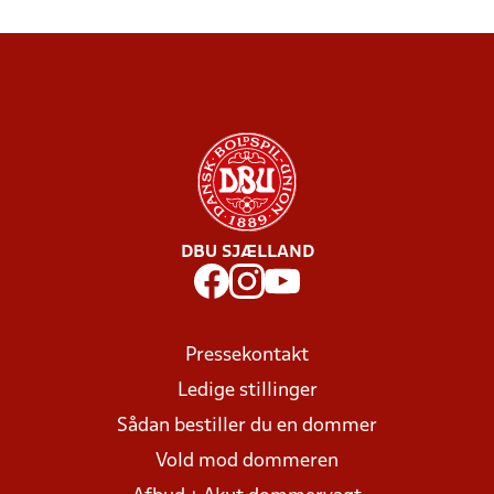
DBU SJÆLLAND
Pressekontakt
Ledige stillinger
Sådan bestiller du en dommer
Vold mod dommeren