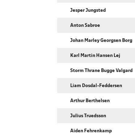
Jesper Jungsted
Anton Sabroe
Johan Marley Georgsen Borg
Karl Martin Hansen Løj
Storm Thrane Bugge Valgard
Liam Dosdal-Feddersen
Arthur Berthelsen
Julius Truedsson
Aiden Fehrenkamp