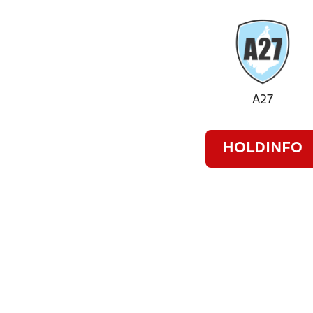
A27
HOLDINFO