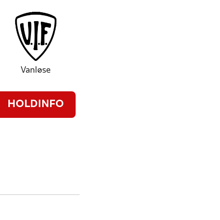
Vanløse
HOLDINFO