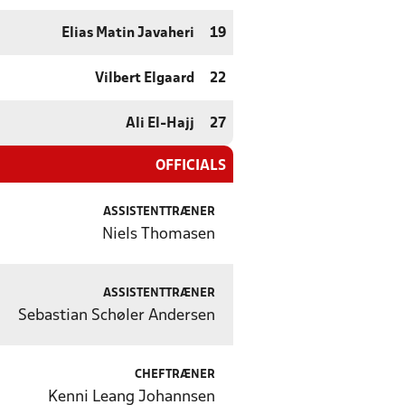
Elias Matin Javaheri
19
Vilbert Elgaard
22
Ali El-Hajj
27
OFFICIALS
ASSISTENTTRÆNER
Niels Thomasen
ASSISTENTTRÆNER
Sebastian Schøler Andersen
CHEFTRÆNER
Kenni Leang Johannsen