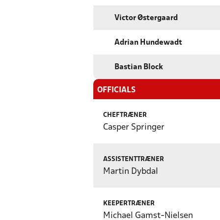
Victor Østergaard
Adrian Hundewadt
Bastian Block
OFFICIALS
CHEFTRÆNER
Casper Springer
ASSISTENTTRÆNER
Martin Dybdal
KEEPERTRÆNER
Michael Gamst-Nielsen