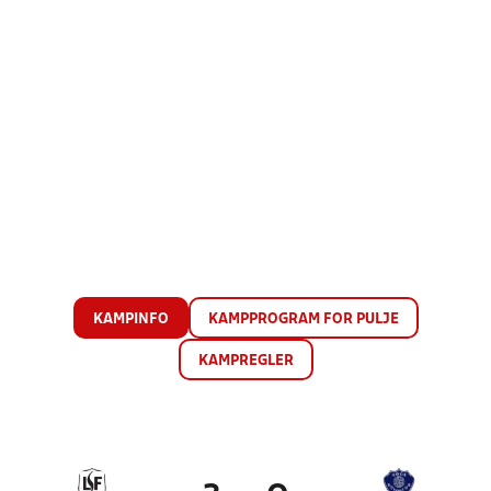
KAMPINFO
KAMPPROGRAM FOR PULJE
KAMPREGLER