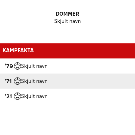
DOMMER
Skjult navn
KAMPFAKTA
Skjult navn
'79
Skjult navn
'71
Skjult navn
'21