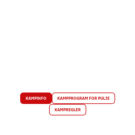
KAMPINFO
KAMPPROGRAM FOR PULJE
KAMPREGLER