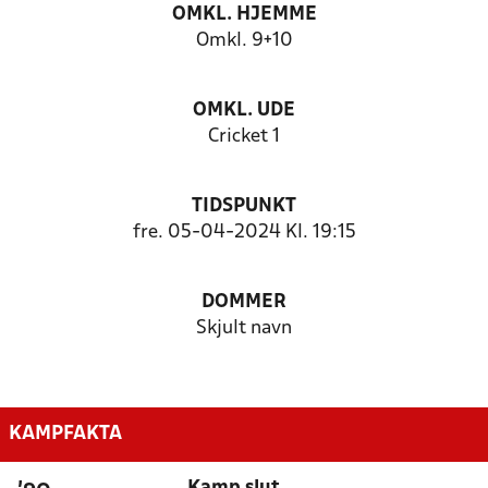
OMKL. HJEMME
Omkl. 9+10
OMKL. UDE
Cricket 1
TIDSPUNKT
fre. 05-04-2024 Kl. 19:15
DOMMER
Skjult navn
KAMPFAKTA