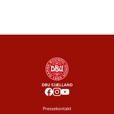
DBU SJÆLLAND
Pressekontakt