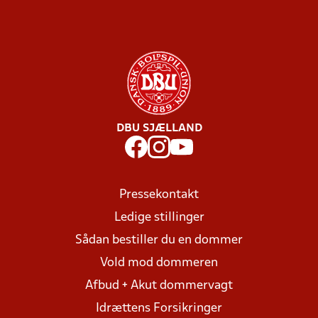
DBU SJÆLLAND
Pressekontakt
Ledige stillinger
Sådan bestiller du en dommer
Vold mod dommeren
Afbud + Akut dommervagt
Idrættens Forsikringer