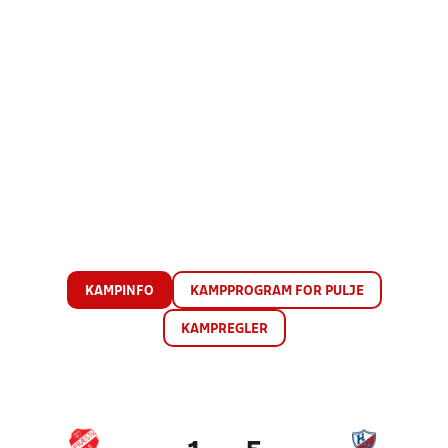
KAMPINFO
KAMPPROGRAM FOR PULJE
KAMPREGLER