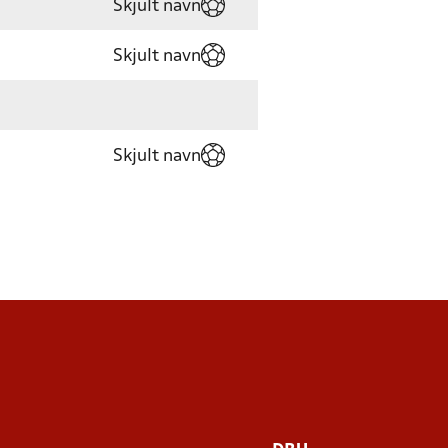
Skjult navn
Skjult navn
Skjult navn