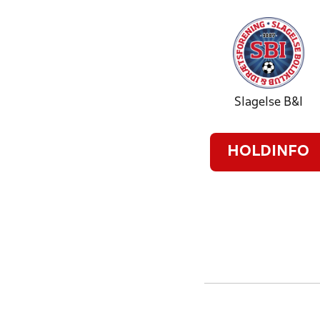
Slagelse B&I
HOLDINFO