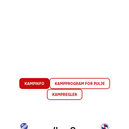
KAMPINFO
KAMPPROGRAM FOR PULJE
KAMPREGLER