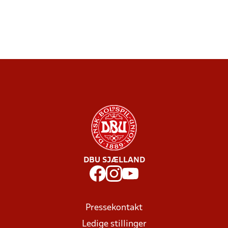
DBU SJÆLLAND
Pressekontakt
Ledige stillinger