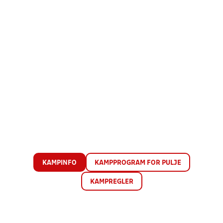
KAMPINFO
KAMPPROGRAM FOR PULJE
KAMPREGLER