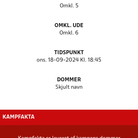
Omkl. 5
OMKL. UDE
Omkl. 6
TIDSPUNKT
ons. 18-09-2024 Kl. 18:45
DOMMER
Skjult navn
KAMPFAKTA