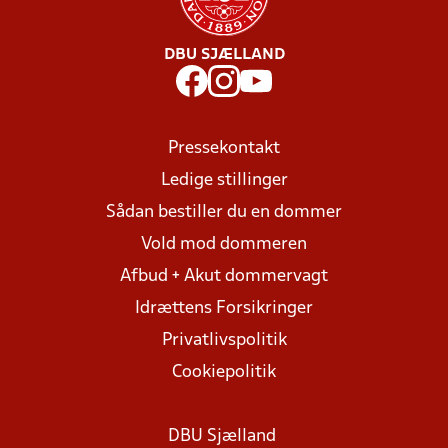
DBU SJÆLLAND
Pressekontakt
Ledige stillinger
Sådan bestiller du en dommer
Vold mod dommeren
Afbud + Akut dommervagt
Idrættens Forsikringer
Privatlivspolitik
Cookiepolitik
DBU Sjælland