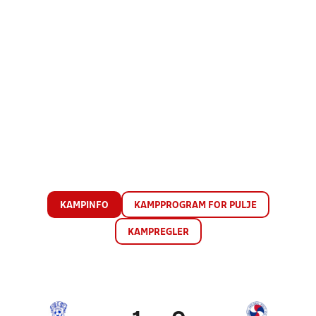
KAMPINFO
KAMPPROGRAM FOR PULJE
KAMPREGLER