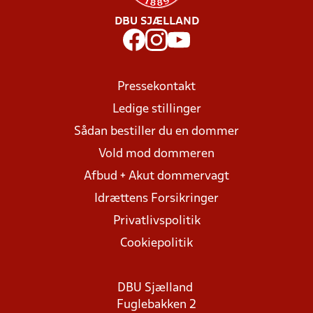
DBU SJÆLLAND
Pressekontakt
Ledige stillinger
Sådan bestiller du en dommer
Vold mod dommeren
Afbud + Akut dommervagt
Idrættens Forsikringer
Privatlivspolitik
Cookiepolitik
DBU Sjælland
Fuglebakken 2