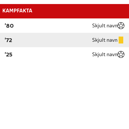
KAMPFAKTA
Skjult navn
'80
Skjult navn
'72
Skjult navn
'25