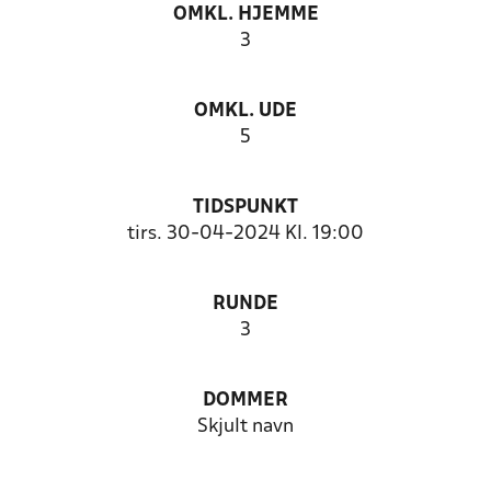
OMKL. HJEMME
3
OMKL. UDE
5
TIDSPUNKT
tirs. 30-04-2024 Kl. 19:00
RUNDE
3
DOMMER
Skjult navn