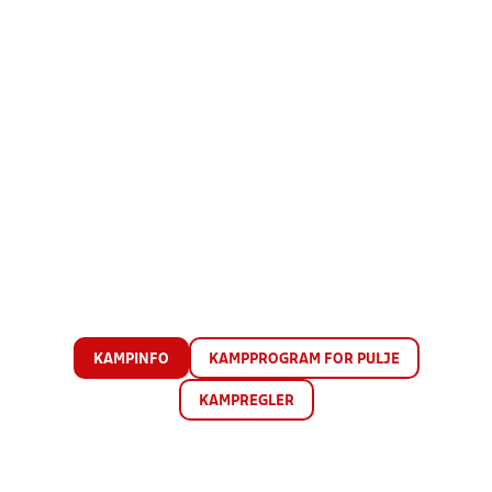
KAMPINFO
KAMPPROGRAM FOR PULJE
KAMPREGLER