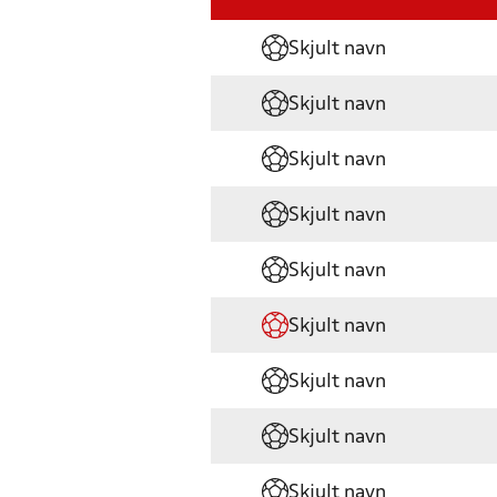
Skjult navn
Skjult navn
Skjult navn
Skjult navn
Skjult navn
Skjult navn
Skjult navn
Skjult navn
Skjult navn