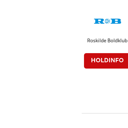
Roskilde Boldklub
HOLDINFO