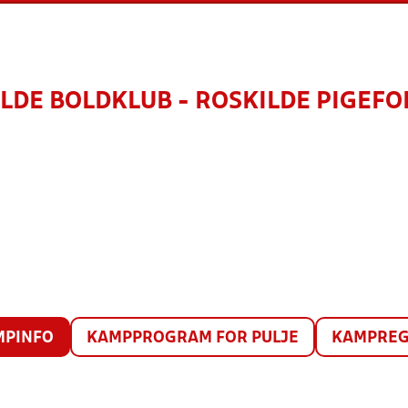
LDE BOLDKLUB - ROSKILDE PIGEF
MPINFO
KAMPPROGRAM FOR PULJE
KAMPREG