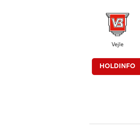
Vejle
HOLDINFO