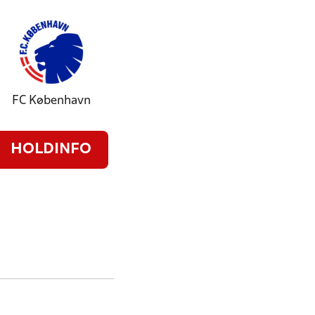
FC København
HOLDINFO