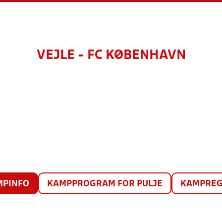
VEJLE - FC KØBENHAVN
MPINFO
KAMPPROGRAM FOR PULJE
KAMPREG