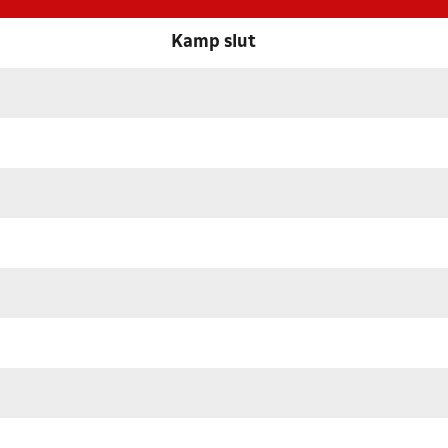
Kamp slut