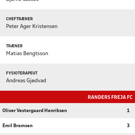
CHEFTRÆNER
Peter Ager Kristensen
TRÆNER
Matias Bengtsson
FYSIOTERAPEUT
Andreas Gjødvad
RANDERS FREJA FC
Oliver Vestergaard Henriksen
1
Emil Bramsen
3