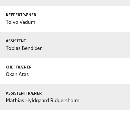
KEEPERTRÆNER
Toivo Vadum
ASSISTENT
Tobias Bendixen
CHEFTRÆNER
Okan Atas
ASSISTENTTRÆNER
Mathias Hyldgaard Riddersholm