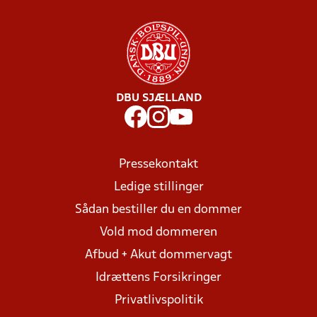
DBU SJÆLLAND
Pressekontakt
Ledige stillinger
Sådan bestiller du en dommer
Vold mod dommeren
Afbud + Akut dommervagt
Idrættens Forsikringer
Privatlivspolitik