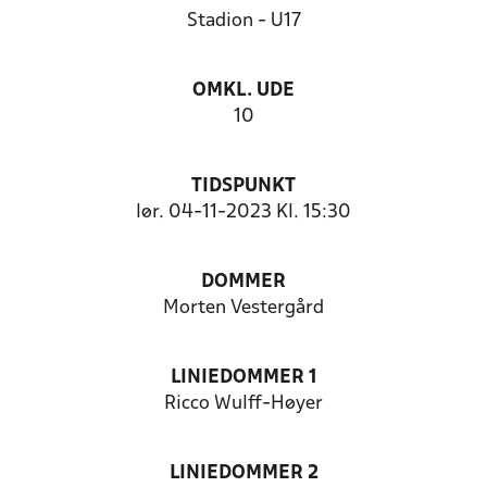
Stadion - U17
OMKL. UDE
10
TIDSPUNKT
lør. 04-11-2023 Kl. 15:30
DOMMER
Morten Vestergård
LINIEDOMMER 1
Ricco Wulff-Høyer
LINIEDOMMER 2