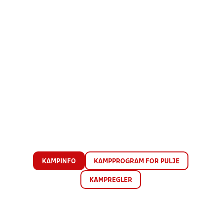
KAMPINFO
KAMPPROGRAM FOR PULJE
KAMPREGLER