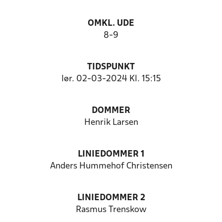
OMKL. UDE
8-9
TIDSPUNKT
lør. 02-03-2024 Kl. 15:15
DOMMER
Henrik Larsen
LINIEDOMMER 1
Anders Hummehof Christensen
LINIEDOMMER 2
Rasmus Trenskow