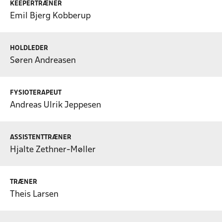
KEEPERTRÆNER
Emil Bjerg Kobberup
HOLDLEDER
Søren Andreasen
FYSIOTERAPEUT
Andreas Ulrik Jeppesen
ASSISTENTTRÆNER
Hjalte Zethner-Møller
TRÆNER
Theis Larsen