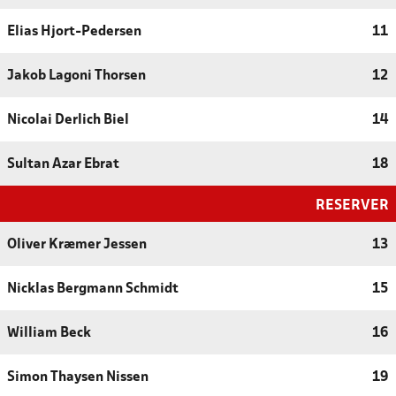
Elias Hjort-Pedersen
11
Jakob Lagoni Thorsen
12
Nicolai Derlich Biel
14
Sultan Azar Ebrat
18
RESERVER
Oliver Kræmer Jessen
13
Nicklas Bergmann Schmidt
15
William Beck
16
Simon Thaysen Nissen
19