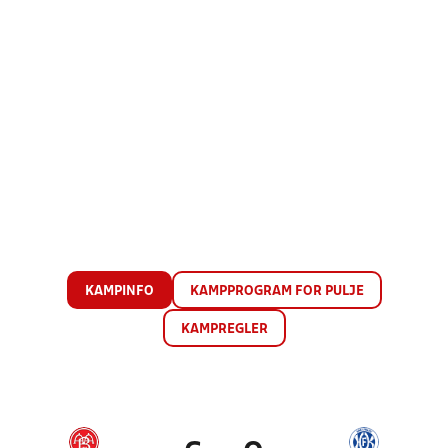
KAMPINFO
KAMPPROGRAM FOR PULJE
KAMPREGLER