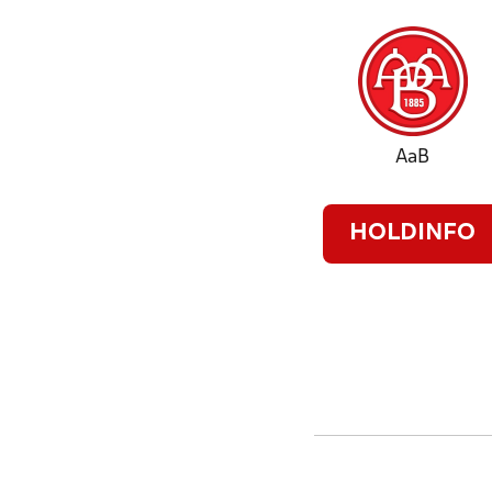
AaB
HOLDINFO