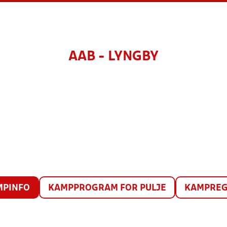
AAB - LYNGBY
MPINFO
KAMPPROGRAM FOR PULJE
KAMPREG