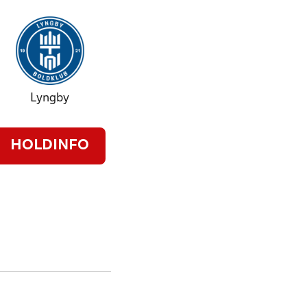
Lyngby
HOLDINFO