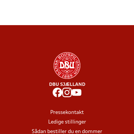
DBU SJÆLLAND
Pressekontakt
Ledige stillinger
Sådan bestiller du en dommer