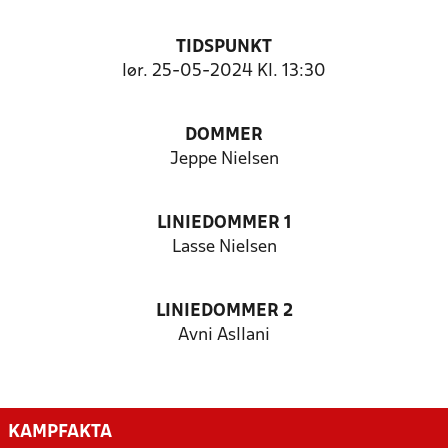
TIDSPUNKT
lør. 25-05-2024 Kl. 13:30
DOMMER
Jeppe Nielsen
LINIEDOMMER 1
Lasse Nielsen
LINIEDOMMER 2
Avni Asllani
KAMPFAKTA