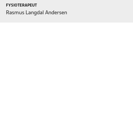
FYSIOTERAPEUT
Rasmus Langdal Andersen