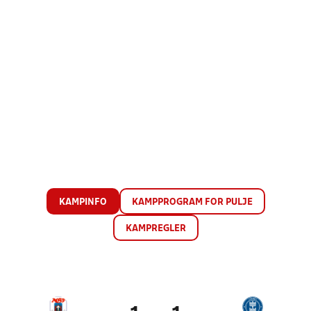
KAMPINFO
KAMPPROGRAM FOR PULJE
KAMPREGLER