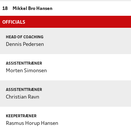
18
Mikkel Bro Hansen
OFFICIALS
HEAD OF COACHING
Dennis Pedersen
ASSISTENTTRÆNER
Morten Simonsen
ASSISTENTTRÆNER
Christian Ravn
KEEPERTRÆNER
Rasmus Horup Hansen