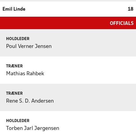
Emil Linde
18
OFFICIALS
HOLDLEDER
Poul Verner Jensen
TRÆNER
Mathias Rahbek
TRÆNER
Rene S. D. Andersen
HOLDLEDER
Torben Jarl Jørgensen