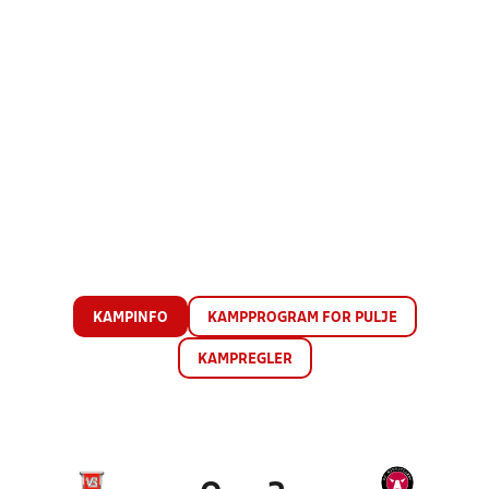
KAMPINFO
KAMPPROGRAM FOR PULJE
KAMPREGLER