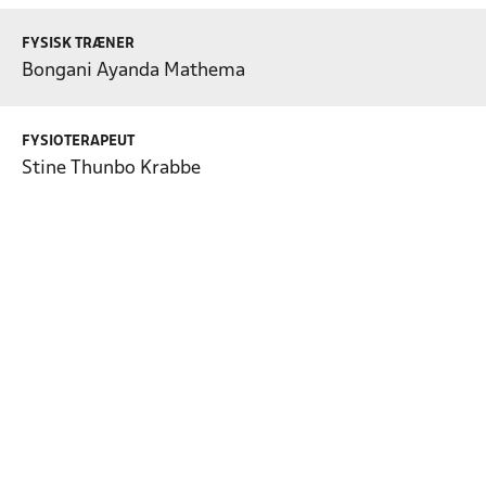
FYSISK TRÆNER
Bongani Ayanda Mathema
FYSIOTERAPEUT
Stine Thunbo Krabbe