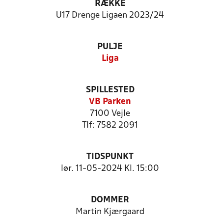
RÆKKE
U17 Drenge Ligaen 2023/24
PULJE
Liga
SPILLESTED
VB Parken
7100 Vejle
Tlf: 7582 2091
TIDSPUNKT
lør. 11-05-2024 Kl. 15:00
DOMMER
Martin Kjærgaard