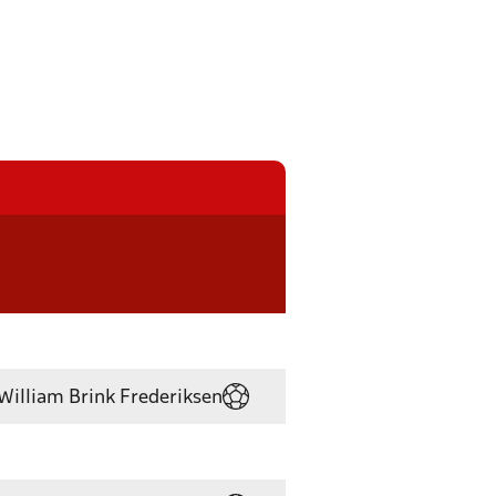
William Brink Frederiksen