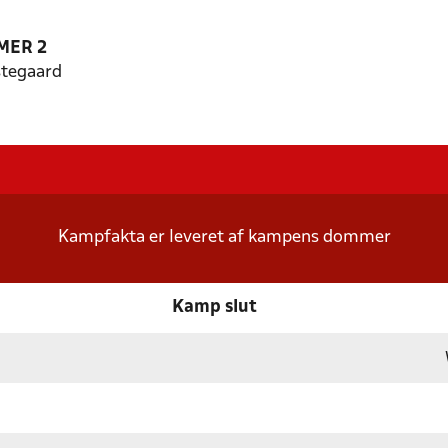
MER 2
tegaard
Kampfakta er leveret af kampens dommer
Kamp slut