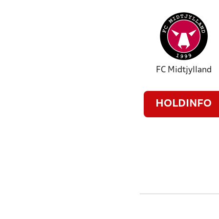
FC Midtjylland
HOLDINFO