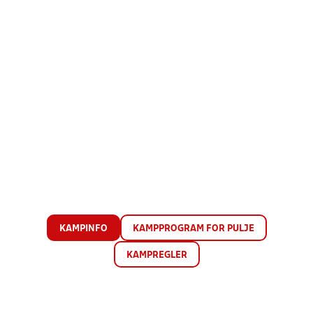
KAMPINFO
KAMPPROGRAM FOR PULJE
KAMPREGLER