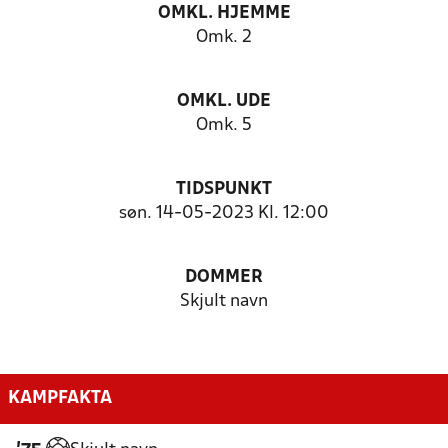
OMKL. HJEMME
Omk. 2
OMKL. UDE
Omk. 5
TIDSPUNKT
søn. 14-05-2023 Kl. 12:00
DOMMER
Skjult navn
KAMPFAKTA