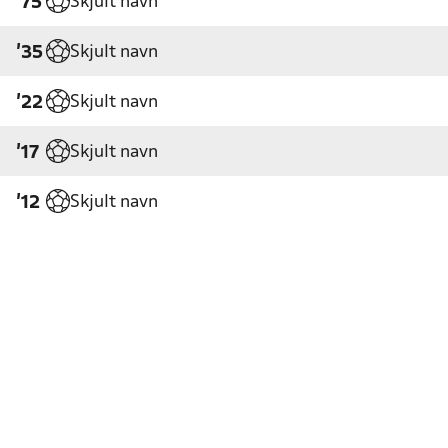
Skjult navn
'75
Skjult navn
'35
Skjult navn
'22
Skjult navn
'17
Skjult navn
'12