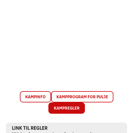
KAMPINFO
KAMPPROGRAM FOR PULJE
KAMPREGLER
LINK TIL REGLER