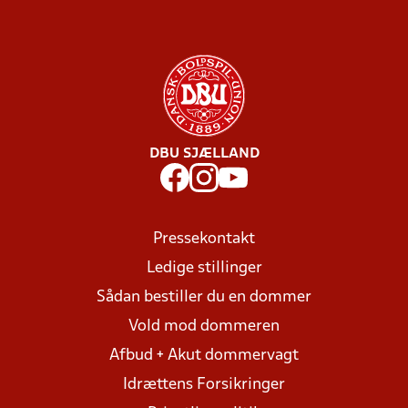
DBU SJÆLLAND
Pressekontakt
Ledige stillinger
Sådan bestiller du en dommer
Vold mod dommeren
Afbud + Akut dommervagt
Idrættens Forsikringer