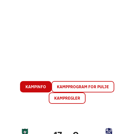
KAMPINFO
KAMPPROGRAM FOR PULJE
KAMPREGLER