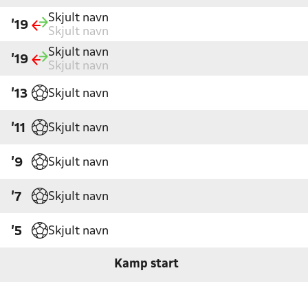
Skjult navn
'19
Skjult navn
Skjult navn
'19
Skjult navn
Skjult navn
'13
Skjult navn
'11
Skjult navn
'9
Skjult navn
'7
Skjult navn
'5
Kamp start