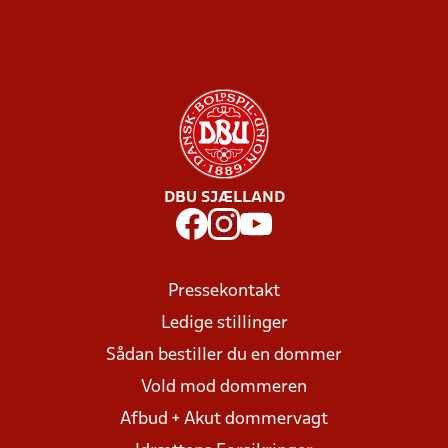
DBU SJÆLLAND
Pressekontakt
Ledige stillinger
Sådan bestiller du en dommer
Vold mod dommeren
Afbud + Akut dommervagt