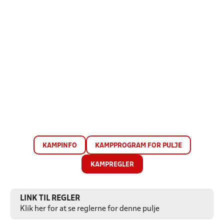
KAMPINFO
KAMPPROGRAM FOR PULJE
KAMPREGLER
LINK TIL REGLER
Klik her for at se reglerne for denne pulje